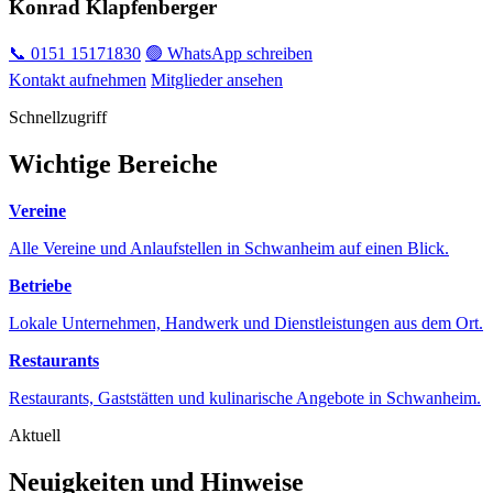
Konrad Klapfenberger
📞 0151 15171830
🟢 WhatsApp schreiben
Kontakt aufnehmen
Mitglieder ansehen
Schnellzugriff
Wichtige Bereiche
Vereine
Alle Vereine und Anlaufstellen in Schwanheim auf einen Blick.
Betriebe
Lokale Unternehmen, Handwerk und Dienstleistungen aus dem Ort.
Restaurants
Restaurants, Gaststätten und kulinarische Angebote in Schwanheim.
Aktuell
Neuigkeiten und Hinweise