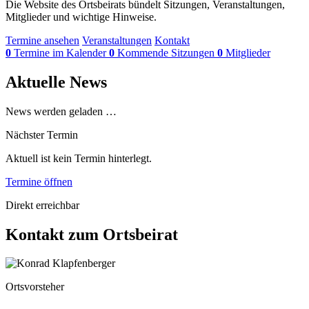
Die Website des Ortsbeirats bündelt Sitzungen, Veranstaltungen,
Mitglieder und wichtige Hinweise.
Termine ansehen
Veranstaltungen
Kontakt
0
Termine im Kalender
0
Kommende Sitzungen
0
Mitglieder
Aktuelle News
News werden geladen …
Nächster Termin
Aktuell ist kein Termin hinterlegt.
Termine öffnen
Direkt erreichbar
Kontakt zum Ortsbeirat
Ortsvorsteher