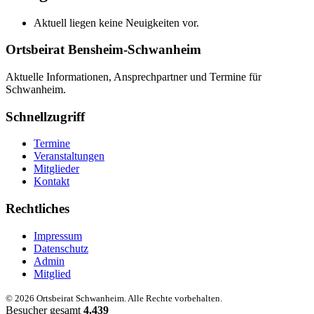
Aktuell liegen keine Neuigkeiten vor.
Ortsbeirat Bensheim-Schwanheim
Aktuelle Informationen, Ansprechpartner und Termine für
Schwanheim.
Schnellzugriff
Termine
Veranstaltungen
Mitglieder
Kontakt
Rechtliches
Impressum
Datenschutz
Admin
Mitglied
© 2026 Ortsbeirat Schwanheim. Alle Rechte vorbehalten.
Besucher gesamt
4.439